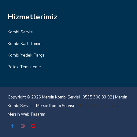
Hizmetlerimiz
Kombi Servisi
Kombi Kart Tamiri
Kombi Yedek Parça
Petek Temizleme
Copyright © 2026 Mersin Kombi Servisi | 0535 308 83 92 |
Mersin
Kombi Servisi
-
Mersin Kombi Servisi
-
Mersin Web Tasarım
-
Mersin Web Tasarım