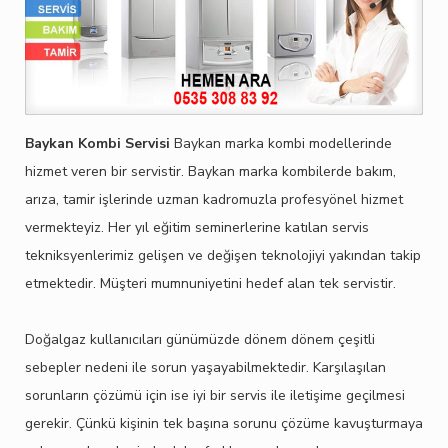
Baykan Kombi Servisi
Baykan marka kombi modellerinde
hizmet veren bir servistir. Baykan marka kombilerde bakım,
arıza, tamir işlerinde uzman kadromuzla profesyönel hizmet
vermekteyiz. Her yıl eğitim seminerlerine katılan servis
tekniksyenlerimiz gelişen ve değişen teknolojiyi yakından takip
etmektedir. Müşteri mumnuniyetini hedef alan tek servistir.
Doğalgaz kullanıcıları günümüzde dönem dönem çeşitli
sebepler nedeni ile sorun yaşayabilmektedir. Karşılaşılan
sorunların çözümü için ise iyi bir servis ile iletişime geçilmesi
gerekir. Çünkü kişinin tek başına sorunu çözüme kavuşturmaya