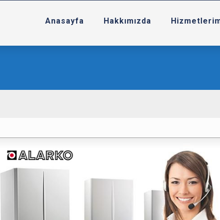
Anasayfa
Hakkımızda
Hizmetleri