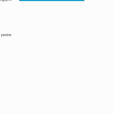
 yerine