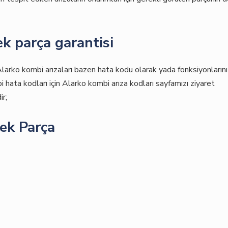
k parça garantisi
Alarko kombi arızaları bazen hata kodu olarak yada fonksiyonlarını
 hata kodları için Alarko kombi arıza kodları sayfamızı ziyaret
ir;
ek Parça