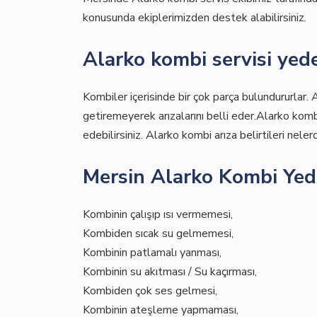
konusunda ekiplerimizden destek alabilirsiniz.
Alarko kombi servisi yede
Kombiler içerisinde bir çok parça bulundururlar. 
getiremeyerek arızalarını belli eder.Alarko kombi
edebilirsiniz. Alarko kombi arıza belirtileri nelerd
Mersin Alarko Kombi Yed
Kombinin çalışıp ısı vermemesi,
Kombiden sıcak su gelmemesi,
Kombinin patlamalı yanması,
Kombinin su akıtması / Su kaçırması,
Kombiden çok ses gelmesi,
Kombinin ateşleme yapmaması,