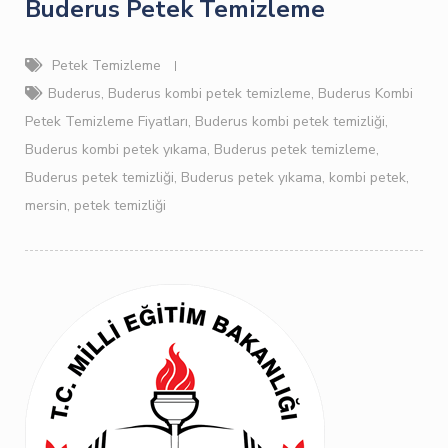
Buderus Petek Temizleme
Petek Temizleme
Buderus
,
Buderus kombi petek temizleme
,
Buderus Kombi
Petek Temizleme Fiyatları
,
Buderus kombi petek temizliği
,
Buderus kombi petek yıkama
,
Buderus petek temizleme
,
Buderus petek temizliği
,
Buderus petek yıkama
,
kombi petek
,
mersin
,
petek temizliği