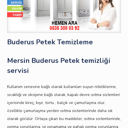
Buderus Petek Temizleme
Mersin Buderus Petek temizliği
servisi
Kullanım senesine bağlı olarak kullanılan suyun niteliklerine,
sıcaklığı ve oksijene bağlı olarak, kapalı devre ısıtma sistemleri
içerisinde kireç, kışır, tortu , balçık ve çamurlaşma olur,
özellikle çamurlaşma yerden ısıtma sistemlerinde daha sık
olarak görülür. Ortaya çıkan bu maddeler, ısıtma sistemlerinde,
ısınma sorunlarına, iyi ısınamama ve pahalı ısınma sorunlarına