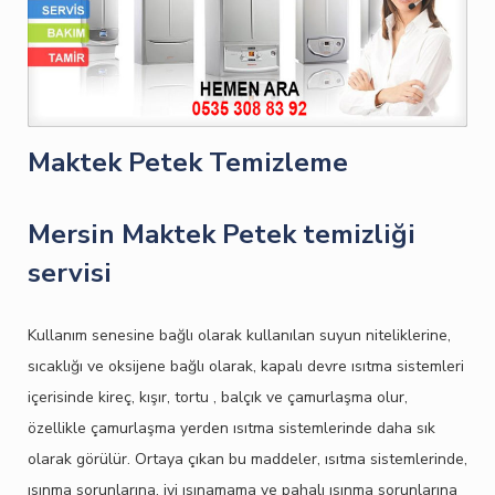
Maktek Petek Temizleme
Mersin Maktek Petek temizliği
servisi
Kullanım senesine bağlı olarak kullanılan suyun niteliklerine,
sıcaklığı ve oksijene bağlı olarak, kapalı devre ısıtma sistemleri
içerisinde kireç, kışır, tortu , balçık ve çamurlaşma olur,
özellikle çamurlaşma yerden ısıtma sistemlerinde daha sık
olarak görülür. Ortaya çıkan bu maddeler, ısıtma sistemlerinde,
ısınma sorunlarına, iyi ısınamama ve pahalı ısınma sorunlarına