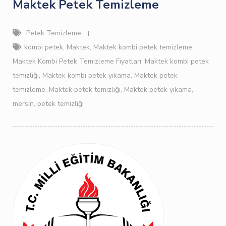
Maktek Petek Temizleme
Petek Temizleme
kombi petek
,
Maktek
,
Maktek kombi petek temizleme
,
Maktek Kombi Petek Temizleme Fiyatları
,
Maktek kombi petek
temizliği
,
Maktek kombi petek yıkama
,
Maktek petek
temizleme
,
Maktek petek temizliği
,
Maktek petek yıkama
,
mersin
,
petek temizliği